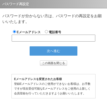
パスワード再設定
パスワードが分からない方は、パスワードの再設定をお願
いいたします。
Eメールアドレス
電話番号
この画面を閉じる
Eメールアドレスを変更されたお客様
登録Eメールアドレスのご使用ができないお客様は、お手数
ですが現在受信可能なEメールアドレスをご使用の上新しく
会員登録を行っていただきますようお願いいたします。