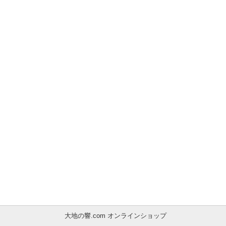
大地の響.com オンラインショップ