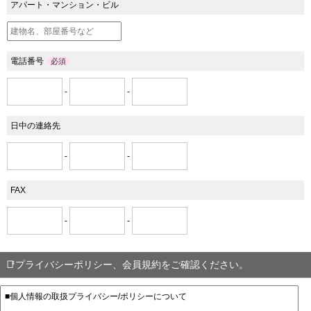
アパート・マンション・ビル
電話番号
必須
-
-
日中の連絡先
-
-
FAX
-
-
📑プライバシーポリシー、会員規約をご確認ください。