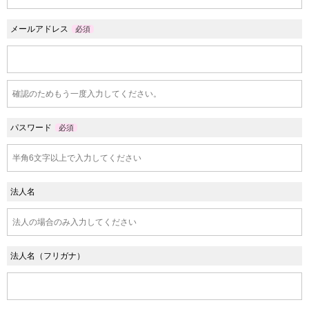
メールアドレス
必須
パスワード
必須
法人名
法人名（フリガナ）