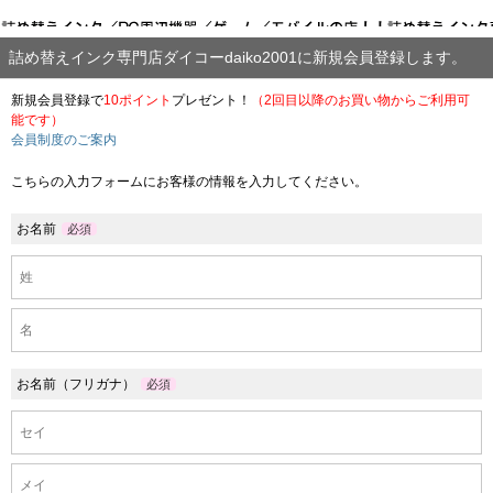
詰め替えインク専門店ダイコーdaiko2001に新規会員登録します。
新規会員登録で
10ポイント
プレゼント！
（2回目以降のお買い物からご利用可
能です）
会員制度のご案内
こちらの入力フォームにお客様の情報を入力してください。
お名前
必須
お名前（フリガナ）
必須