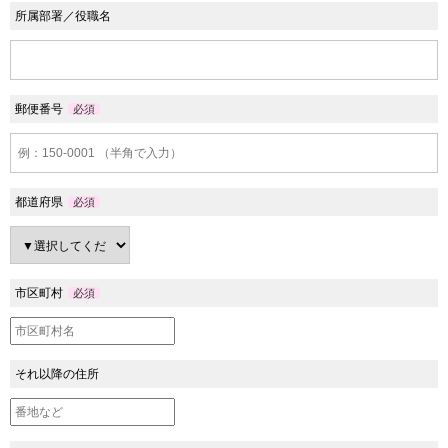
所属部署／役職名
郵便番号
必須
都道府県
必須
市区町村
必須
それ以降の住所